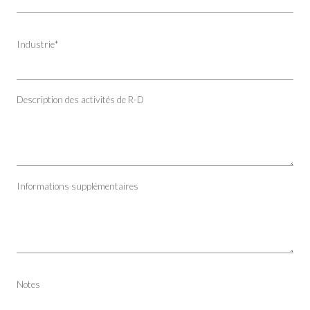
Industrie
*
Description des activités de R-D
Informations supplémentaires
Notes