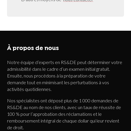
À propos de nous
Notre équipe d’experts en RS&DE peut déterminer votre
admissibilité dans le cadre d’un examen initial gratuit.
Ensuite, nous procédons à la préparation de votre
demande tout en minimisant les perturbations à vos
activités quotidiennes.
Nos spécialistes ont déposé plus de 1 000 demandes de
RS&DE au nom de nos clients, avec un taux de réussite de
100 % pour l’approbation des réclamations et le
remboursement intégral de chaque dollar qui leur revient
de droit.