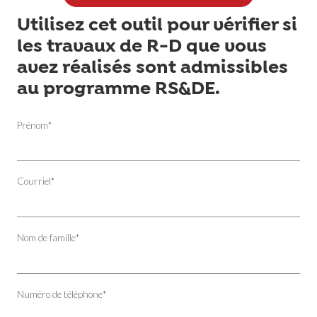
Utilisez cet outil pour vérifier si
les travaux de R-D que vous
avez réalisés sont admissibles
au programme RS&DE.
Prénom
*
Courriel
*
Nom de famille
*
Numéro de téléphone
*