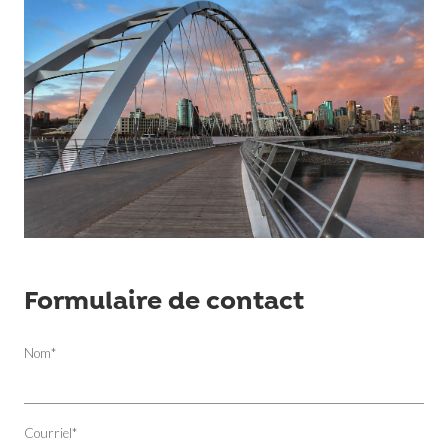
Formulaire de contact
Nom
*
Courriel
*