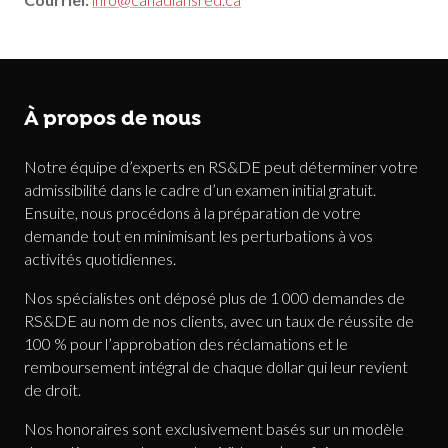
À propos de nous
Notre équipe d’experts en RS&DE peut déterminer votre
admissibilité dans le cadre d’un examen initial gratuit.
Ensuite, nous procédons à la préparation de votre
demande tout en minimisant les perturbations à vos
activités quotidiennes.
Nos spécialistes ont déposé plus de 1 000 demandes de
RS&DE au nom de nos clients, avec un taux de réussite de
100 % pour l’approbation des réclamations et le
remboursement intégral de chaque dollar qui leur revient
de droit.
Nos honoraires sont exclusivement basés sur un modèle