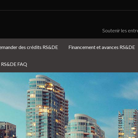
Soutenir les entr
emander des crédits RS&DE
Financement et avances RS&DE
RS&DE FAQ