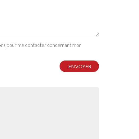
ions pour me contacter concernant mon
ENVOYER